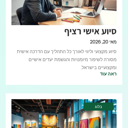
סיוע אישי רציף
מאי 20, 2026
סיוע מקצועי וליווי לאורך כל התהליך עם הדרכה אישית
מסורה לשיפור מיומנויות והגשמת יעדים אישיים
ומקצועיים בישראל.
ראה עוד
בלוג