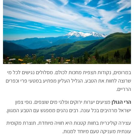
במרומים, נקודות תצפית מחכות לכולם. מסלולים נגישים לכל מי
שרוצה לחוות את הטבע. הגליל העליון מפתיע במטעי פרי וכפרים
הרריים.
הרי הגולן
מציעים יערות ירוקים ופלגי מים שוצפים. נופי צפון
ישראל מרהיבים בכל עונה. רבים נהנים ממפגש עם הטבע המגוון.
עצירה קולינרית בחוות קטנות היא חוויה מיוחדת. תוצרת מקומית
עונתית מעניקה טעם מיוחד למנות.