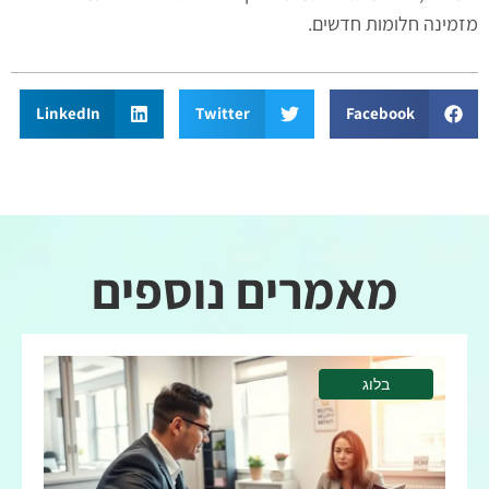
מזמינה חלומות חדשים.
LinkedIn
Twitter
Facebook
מאמרים נוספים
בלוג