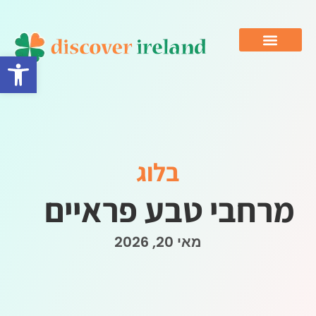
פתח סרגל 
בלוג
מרחבי טבע פראיים
מאי 20, 2026