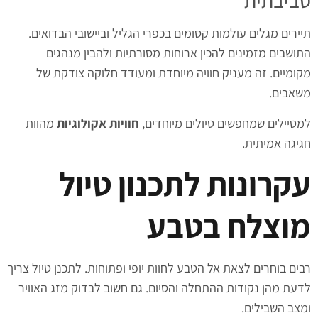
סביבתית
תיירים מגלים עולמות קסומים בכפרי הגליל וביישובי הבדואים.
התושבים מזמינים להכין ארוחות מסורתיות ולהבין מנהגים
מקומיים. זה מעניק חוויה מיוחדת ומעודד חלוקה צודקת של
משאבים.
למטיילים שמחפשים טיולים מיוחדים,
חוויות אקולוגיות
מהוות
חגיגה אמיתית.
עקרונות לתכנון טיול
מוצלח בטבע
רבים בוחרים לצאת אל הטבע לחוות יופי ופתוחות. לתכנן טיול צריך
לדעת מהן נקודות ההתחלה והסיום. גם חשוב לבדוק מזג האוויר
ומצב השבילים.