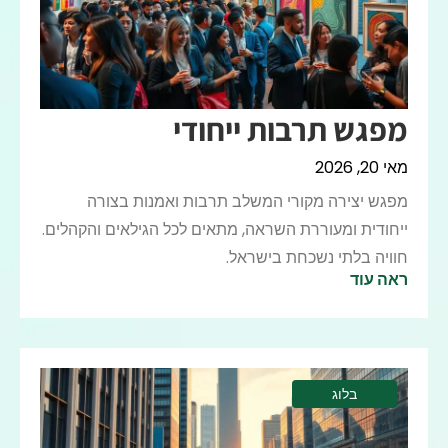
מפגש תרבות ייחודי
מאי 20, 2026
מפגש יצירה מקורי המשלב תרבות ואמנות בצורה
ייחודית ומעוררת השראה, מתאים לכל הגילאים והקהלים.
חוויה בלתי נשכחת בישראל.
ראה עוד
בלוג