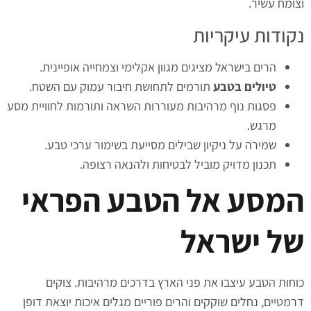
וצומח עשיר.
נקודות עיקריות
הרים בישראל מציגים מגוון אקלימי וצמחייה אופיינית.
טיולים בטבע
תורמים לתחושת חיבור עמוק עם השטח.
פסגות נוף מרהיבות מעוררות השראה ותורמות לחוויית מסע
מרגש.
שמירה על ניקיון שבילים מסייעת בשימור ערכי טבע.
תכנון מדויק מוביל לבטיחות ולהנאה רצופה.
המסע אל הטבע הפראי
של ישראל
כוחות הטבע עיצבו את פני הארץ בדרכים מרהיבות. צוקים
דרמטיים, נחלים שוקקים והרים פוריים מגלים איכות יוצאת דופן