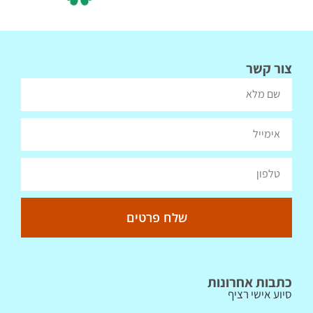
צור קשר
שלח פרטים
כתבות אחרונות
סיוע אישי רציף