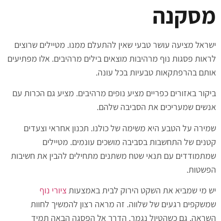
מסקנה
ישראל מציעה עושר טבעי שאין להתעלם ממנו. מטיילים שרוצים
לראות פסגות נוף מרהיבות מוצאים בילים מרהיבים. אלו מפתיעים
אותם בהרפתקאות טבעיות בכל עונה.
ביקור באזורים כפריים מציע נופים מרהיבים. מציע גם הכרות עם
אנשים שמעריכים את הסביבה שלהם.
שמירה על הטבע היא משימה של כולנו. תכנון אחראי וצעדים
קטנים של התחשבות בסביבה מושכים עונמים. מטיילים
שמתמודדים עם תנאי שטח משתנים מתחילים להבין את חשיבות
הפשטות.
יש מי שמביא את השקט הירוק לבית באמצעות
ציורי נוף
שמשקפים רגעים של שלווה. זה מראה רצון להמשיך לחוות
השראה, גם כשהטיול נגמר. הדרך אל הפסגה הבאה תמיד