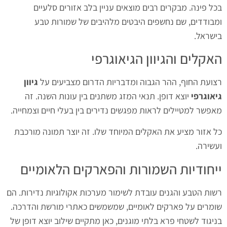
בכל פינה. מבקרים רבים מוצאים עניין בלב אזורים סלעיים
ומבודדים, שם נחשפים היבטים מלהיבים של שמורות טבע
בישראל.
האקלים והגיוון הגיאוגרפי
רצועת החוף, ההר הגבוה ומדבריות הדרום מצביעים על
גיוון
גיאוגרפי
יוצא דופן. תנאי המזג משתנים בין עונות השנה. זה
מאפשר למטיילים לראות מפגשים נדירים בין בעלי חיים וצמחייה.
כל אזור מציע את האקלים המיוחד שלו. זה יוצר תמונה מורכבת
ועשירה.
ייחודיות השמורות והפארקים הלאומיים
רשות הטבע והגנים עובדת לשימור מערכות אקולוגיות נדירות. הם
שומרים על פארקים לאומיים, שמשמשים כאתרי מורשת והדרכה.
בניגוד לשטחי פרא בלתי מוגנים, כאן מתקיים שילוב יוצא דופן של