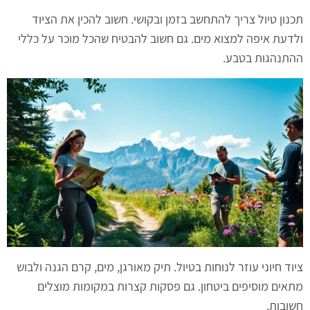
תכנון טיול צריך להתחשב בזמן ובקושי. חשוב להכין את הציוד
ולדעת איפה למצוא מים. גם חשוב להבטיח שהכל מוכר על כללי
ההתנהגות בטבע.
ציוד חיוני עוזר לנוחות בטיול. תיק מאורגן, מים, קרם הגנה ולבוש
מתאים מוסיפים ביטחון. גם פסקות קצרות במקומות מוצלים
חשובות.