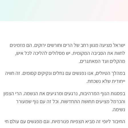
ישראל מציעה מגוון רחב של הרים וחורשים ירוקים. הם מזמינים
לחוות את הסביבה המקומית. יש מסלולים להליכה לכל איש,
מהקלים ועד המאתגרים.
במהלך הטיולים, אנו נפגשים עם נחלים ונקיקים קסומים. זה חוויה
ייחודית שלא נשכחת.
בפסגות הנוף המרהיבות, נרגעים ומרגיעים את הנשמה. הרי הצפון
והכרמל מציעים תחושת התחדשות. וכל זה עם נוף שמעורר
נשימה.
החיבור ליופי זה מביא תצפיות פנורמיות. וגם מפגשים עם עולם חי