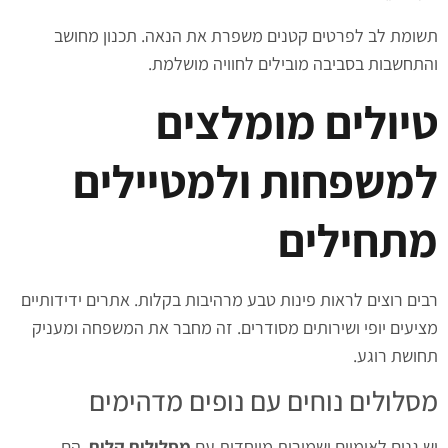
תשומת לב לפרטים קטנים משפרת את הנאה. תכנון מחושב
והתחשבות בסביבה מובילים לחוויה מושלמת.
טיולים מומלצים
למשפחות ולמטיילים
מתחילים
רבים רוצים לראות פינות טבע מרהיבות בקלות. אתרים ידידותיים
מציעים יופי ושירותים מסודרים. זה מחבר את המשפחה ומעניק
תחושת רוגע.
מסלולים נוחים עם נופים מדהימים
יש גנים לאומיים ושמורות מיוחדות עם
מסלולים קלים
. הם