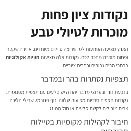
נקודות ציון פחות
מוכרות לטיולי טבע
הארץ מציעה הפתעות למי שרוצה טיולים מיוחדים. אווירה שקטה
ופחות מוכרת מחכה לכם. נקודות אלה מציעות
חוויות אקולוגיות
ברחבי הרים גבוהים וכפרים ציוריים.
תצפיות נסתרות בהר ובמדבר
בגבעת גורן ובערוצי מדבר יהודה יש סלעים עם תצפית מפנומית.
נקודות תצפית סודיות מציעות שלווה ונוף פנורמי. שבילי הליכה
צרים מובילים לקשת סלעית או חול ממוזג.
חיבור לקהילות מקומיות בטיילות