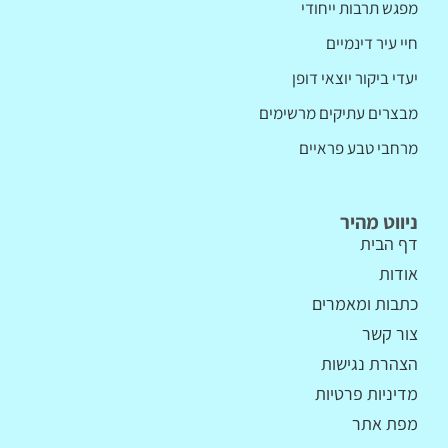
מפגש תרבות ייחודי
חיי עיר דינמיים
יעדי ביקור יוצאי דופן
מבצרים עתיקים מרשימים
מרחבי טבע פראיים
ניווט מהיר
דף הבית
אודות
כתבות ומאמרים
צור קשר
הצהרת נגישות
מדיניות פרטיות
מפת אתר