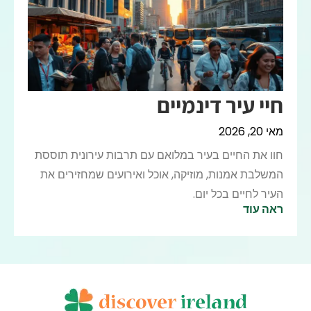
חיי עיר דינמיים
מאי 20, 2026
חוו את החיים בעיר במלואם עם תרבות עירונית תוססת
המשלבת אמנות, מוזיקה, אוכל ואירועים שמחזירים את
העיר לחיים בכל יום.
ראה עוד