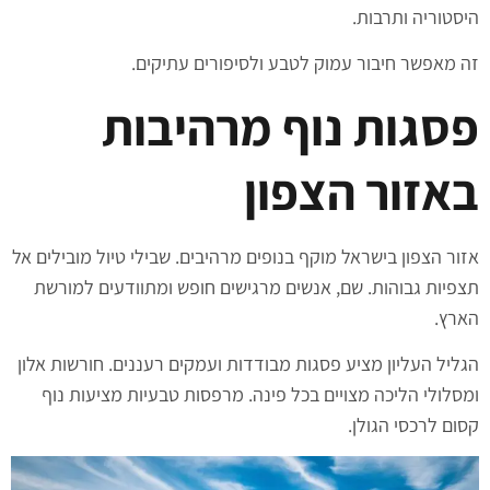
היסטוריה ותרבות.
זה מאפשר חיבור עמוק לטבע ולסיפורים עתיקים.
פסגות נוף מרהיבות
באזור הצפון
אזור הצפון בישראל מוקף בנופים מרהיבים. שבילי טיול מובילים אל
תצפיות גבוהות. שם, אנשים מרגישים חופש ומתוודעים למורשת
הארץ.
הגליל העליון מציע פסגות מבודדות ועמקים רעננים. חורשות אלון
ומסלולי הליכה מצויים בכל פינה. מרפסות טבעיות מציעות נוף
קסום לרכסי הגולן.