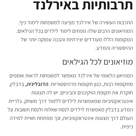
תרבותיות באירלנד
התרבות העשירה של אירלנד מציעה למשפחות לימוד כיף.
המוזיאונים הרבים שלה מפתים לימוד לילדים בכל הגילאים.
המקומות הללו מעודדים יצירתיות והבנה עמוקה יותר של
ההיסטוריה והמדע.
מוזיאונים לכל הגילאים
המוזיאון הלאומי של אירלנד מאפשר למשפחות לראות אוספים
מתקופות רבות, כגון תקופות פרהיסטוריות.
הדובליניה,
בדבלין,
חוקרת את תקופת הויקינגים והביניים. יש לה תצוגות
אינטראקטיביות שמאפשרות לילדים ללמוד דרך משחק. גלריית
המדע בדבלין מאפשרת לילדים לנסח שאלות ולנסח תשובות על
העולם דרך תצוגות אינטראקטיביות, וכך מפתחת חוויית למידה
כיפית.