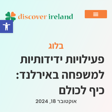
פתח סרגל 
בלוג
פעילויות ידידותיות
למשפחה באירלנד:
כיף לכולם
אוקטובר 18, 2024