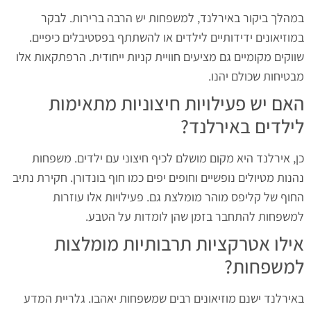
במהלך ביקור באירלנד, למשפחות יש הרבה ברירות. לבקר
במוזיאונים ידידותיים לילדים או להשתתף בפסטיבלים כיפיים.
שווקים מקומיים גם מציעים חוויית קניות ייחודית. הרפתקאות אלו
מבטיחות שכולם יהנו.
האם יש פעילויות חיצוניות מתאימות
לילדים באירלנד?
כן, אירלנד היא מקום מושלם לכיף חיצוני עם ילדים. משפחות
נהנות מטיולים נופשיים וחופים יפים כמו חוף בונדורן. חקירת נתיב
החוף של קליפס מוהר מומלצת גם. פעילויות אלו עוזרות
למשפחות להתחבר בזמן שהן לומדות על הטבע.
אילו אטרקציות תרבותיות מומלצות
למשפחות?
באירלנד ישנם מוזיאונים רבים שמשפחות יאהבו. גלריית המדע