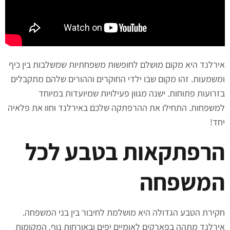
אירלנד היא מקום מושלם לחופשות משפחתיות שמשלבות בין כיף
ומשמעות. זהו מקום שבו ילדי החוקרים וההורים שלהם מתקבלים
בזרועות פתוחות. ישנה מגוון פעילויות שמיועדות במיוחד
למשפחות. התחילו את ההרפתקה שלכם באירלנד וחוו את פלאיה
יחד!
הרפתקאות בטבע לכל
המשפחה
חקירת הטבע הגדולה היא מושלמת לחיבור בין בני המשפחה.
אירלנד מתהה בפארקים לאומיים יפים ובאורחות נוף. המקומות