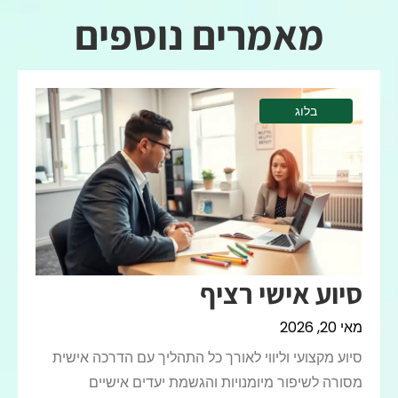
מאמרים נוספים
בלוג
סיוע אישי רציף
מאי 20, 2026
סיוע מקצועי וליווי לאורך כל התהליך עם הדרכה אישית
מסורה לשיפור מיומנויות והגשמת יעדים אישיים