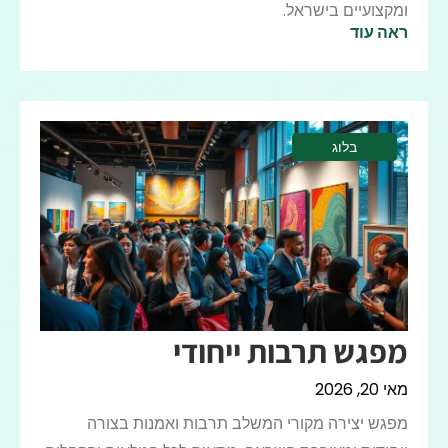
ומקצועיים בישראל.
ראה עוד
בלוג
מפגש תרבות ייחודי
מאי 20, 2026
מפגש יצירה מקורי המשלב תרבות ואמנות בצורה