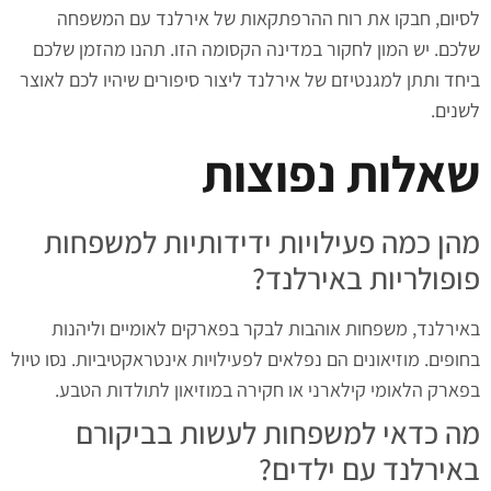
לסיום, חבקו את רוח ההרפתקאות של אירלנד עם המשפחה
שלכם. יש המון לחקור במדינה הקסומה הזו. תהנו מהזמן שלכם
ביחד ותתן למגנטיזם של אירלנד ליצור סיפורים שיהיו לכם לאוצר
לשנים.
שאלות נפוצות
מהן כמה פעילויות ידידותיות למשפחות
פופולריות באירלנד?
באירלנד, משפחות אוהבות לבקר בפארקים לאומיים וליהנות
בחופים. מוזיאונים הם נפלאים לפעילויות אינטראקטיביות. נסו טיול
בפארק הלאומי קילארני או חקירה במוזיאון לתולדות הטבע.
מה כדאי למשפחות לעשות בביקורם
באירלנד עם ילדים?