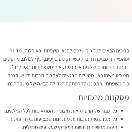
ברוכים הבאים למדריך שלכם לפנאי משפחתי באירלנד. מדינה
יפהפייה זו מציעה תרבות עשירה, נופים יפים, וכיף לכולם. מחפשים
דברים ידידותיים לילדים או הרפתקאות משפחתיות באירלנד?
תמצאו משהו כאן. מטיולים מרגשים לאתרים תרבותיים, יש הרבה
כיף משפחתי. התכוננו להרפתקה הגדולה הבאה של משפחתכם!
מסקנות מרכזיות
גלו מגוון של הרפתקאות חיצוניות המתאימות לכל הגילאים.
גלו אטרקציות תרבותיות מעניינות שמציעות בידור וחינוך.
תיהנו מחוויות מרגשות בפארקי שעשועים מובילים.