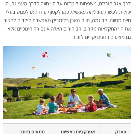
דרך אגרותוריזם, משפחות לומדות על חיי חווה בדרך מעניינת. הן
יכולות לעשות
פעילויות מעשיות
כמו לקטוף פירות או לפגוש בעלי
חיים מחווה. לדוגמה, חוות האבן בלימריק מאפשרת לילדים לחקור
את חיי החקלאות מקרוב. הביקורים האלה אינם רק חינוכיים אלא
גם מציעים רגעים יקרים לזכור.
פארק
אטרקציות ראשיות
מתאים ביותר