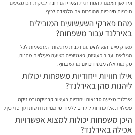
ומוזיאון האמנות המודרנית האירי הם חובה לביקור. הם מציעים
תוכניות חינוכיות שהופכות את הלמידה לכיף.
מהם פארקי השעשועים המובילים
באירלנד עבור משפחות?
פארק טייטו הוא להיט עם רכבות מרגשות המתאימות לכל
הגילאים. עבור פעוטות, פאנטופיה מציעה פעילויות מהנות.
מקומות אלה מבטיחים יום מרגש בחוץ.
אילו חוויות ייחודיות משפחות יכולות
ליהנות מהן באירלנד?
אירלנד מציעה סדנאות ייחודיות בעיצוב קרמיקה ובמוזיקה.
פעילויות אלו עוזרות לילדים ללמוד מיומנויות חדשות תוך כדי כיף.
היכן משפחות יכולות למצוא אפשרויות
אכילה באירלנד?