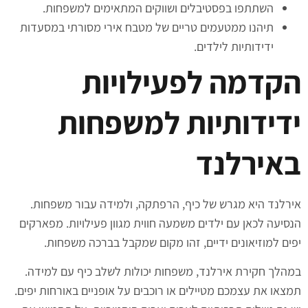
השתתפו בפסטיבלים ושווקים המתאימים למשפחות.
תיהנו ממטעמים טריים של מטבח אירי מסורתי במסעדות
ידידותיות לילדים.
הקדמה לפעילויות
ידידותיות למשפחות
באירלנד
אירלנד היא מגרש של כיף, הרפתקה, ולמידה עבור משפחות.
הנסיעה לכאן עם ילדים משמעה חווית מגוון פעילויות. מפארקים
יפים למוזיאונים ידיים, זהו מקום שמקבל בברכה משפחות.
במהלך חקירת אירלנד, משפחות יכולות לשלב כיף עם למידה.
תמצאו את עצמכם מטיילים או רוכבים על אופניים באורחות יפים.