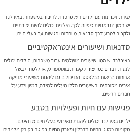
יצירת זיכרונות עם ילדים היא מרכזית לחיבור במשפחה. באירלנד
יש המון הזדמנויות כיפיות לכך. הילדים יכולים להיות יצירתיים
ולקרוב לטבע דרך סדנאות מיוחדות ופגישות עם בעלי חיים.
סדנאות ושיעורים אינטראקטיביים
באירלנד יש המון שיעורים מושלמים עבור משפחות. הילדים יכולים
לנסות דברים כמו יצירת קערות בווסטפורט, או ללמוד לבשל
ארוחות בריאות בבלפסט. הם יכולים גם ליהנות משיעורי מוזיקה
אירית מסורתית. השיעורים הללו מעלים למידה, דמיון וידע על
חברים חדשים.
פגישות עם חיות ופעילויות בטבע
ילדים באירלנד יכולים ליהנות מאירועי בעלי חיים מדהימים.
מקומות כמו גן החיות בדבלין ופארק החיות בפוטה בקורק מלמדים