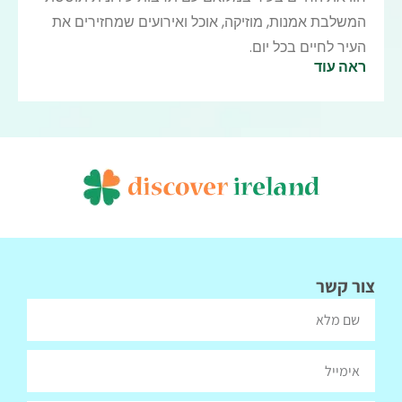
המשלבת אמנות, מוזיקה, אוכל ואירועים שמחזירים את
העיר לחיים בכל יום.
ראה עוד
צור קשר