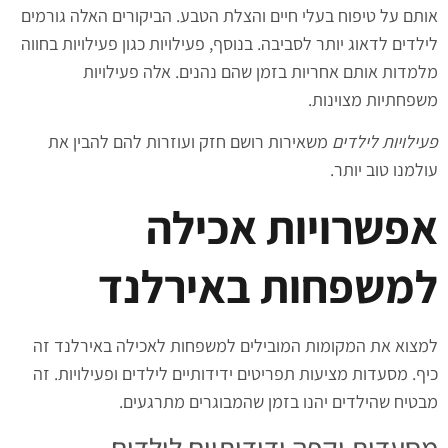
אותם על טיפוח בעלי חיים והצלת הטבע. הביקורים האלה גורמים
לילדים לדאוג יותר לסביבה. בנוסף, פעילויות כגון פעילויות בחווה
מלמדות אותם אחריות בזמן שהם נהנים. אלה פעילויות
משפחתיות מצוינות.
פעילויות לילדים
משאירות רושם חזק ועוזרות להם להבין את
עולמנו טוב יותר.
אפשרויות אכילה
למשפחות באירלנד
למצוא את המקומות המובילים למשפחות לאכילה באירלנד זה
כיף. מסעדות מציעות תפריטים ידידותיים לילדים ופעילויות. זה
מבטיח שהילדים יהנו בזמן שהמבוגרים מתרגעים.
מסעדות וקפה ידידותיים לילדים