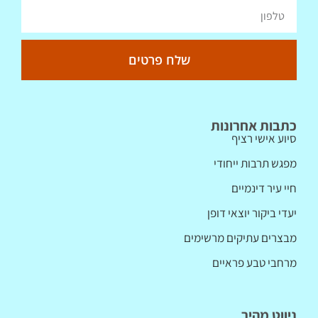
שלח פרטים
כתבות אחרונות
סיוע אישי רציף
מפגש תרבות ייחודי
חיי עיר דינמיים
יעדי ביקור יוצאי דופן
מבצרים עתיקים מרשימים
מרחבי טבע פראיים
ניווט מהיר