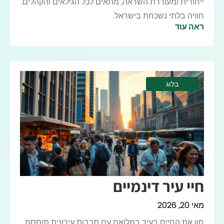
ייחודית ומעוררת השראה, מתאים לכל הגילאים והקהלים.
חוויה בלתי נשכחת בישראל.
ראה עוד
בלוג
חיי עיר דינמיים
מאי 20, 2026
חוו את החיים בעיר במלואם עם תרבות עירונית תוססת