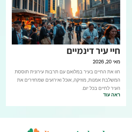
חיי עיר דינמיים
מאי 20, 2026
חוו את החיים בעיר במלואם עם תרבות עירונית תוססת
המשלבת אמנות, מוזיקה, אוכל ואירועים שמחזירים את
העיר לחיים בכל יום.
ראה עוד