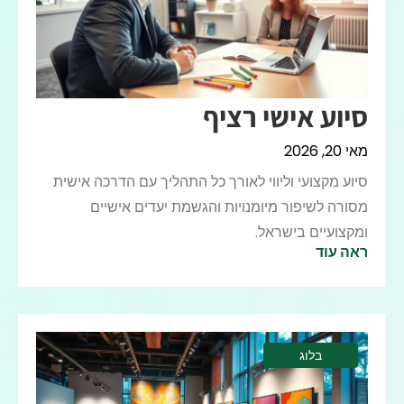
סיוע אישי רציף
מאי 20, 2026
סיוע מקצועי וליווי לאורך כל התהליך עם הדרכה אישית
מסורה לשיפור מיומנויות והגשמת יעדים אישיים
ומקצועיים בישראל.
ראה עוד
בלוג