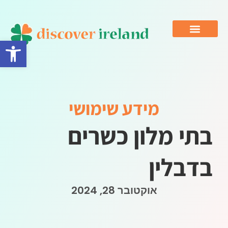
פתח סרגל 
מידע שימושי
בתי מלון כשרים
בדבלין
אוקטובר 28, 2024