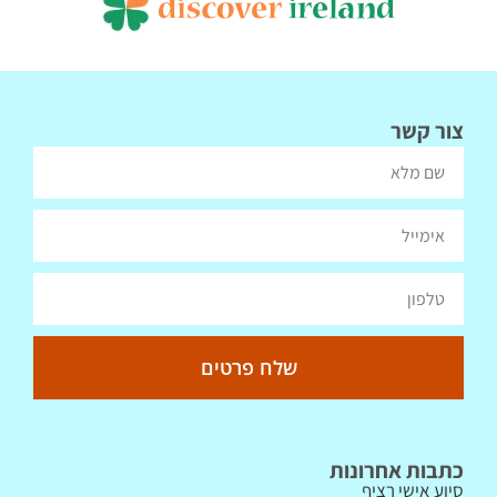
צור קשר
שלח פרטים
כתבות אחרונות
סיוע אישי רציף