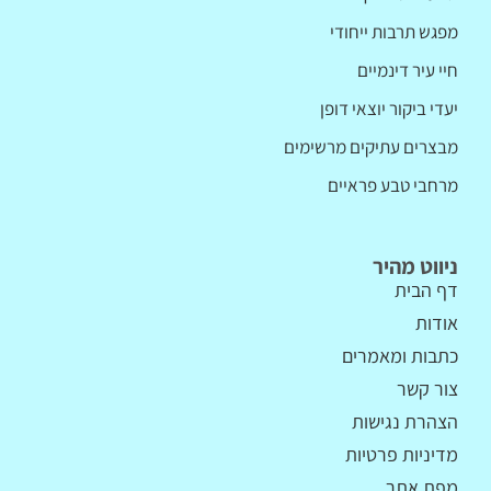
מפגש תרבות ייחודי
חיי עיר דינמיים
יעדי ביקור יוצאי דופן
מבצרים עתיקים מרשימים
מרחבי טבע פראיים
ניווט מהיר
דף הבית
אודות
כתבות ומאמרים
צור קשר
הצהרת נגישות
מדיניות פרטיות
מפת אתר