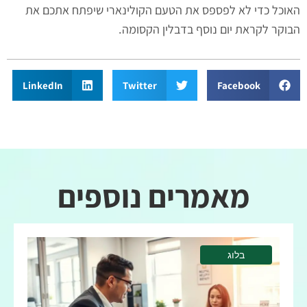
האוכל כדי לא לפספס את הטעם הקולינארי שיפתח אתכם את
הבוקר לקראת יום נוסף בדבלין הקסומה
.
LinkedIn
Twitter
Facebook
מאמרים נוספים
בלוג