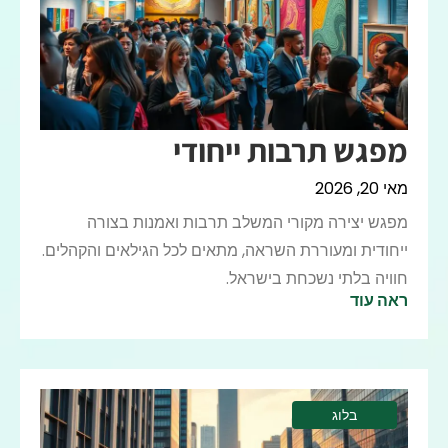
מפגש תרבות ייחודי
מאי 20, 2026
מפגש יצירה מקורי המשלב תרבות ואמנות בצורה
ייחודית ומעוררת השראה, מתאים לכל הגילאים והקהלים.
חוויה בלתי נשכחת בישראל.
ראה עוד
בלוג