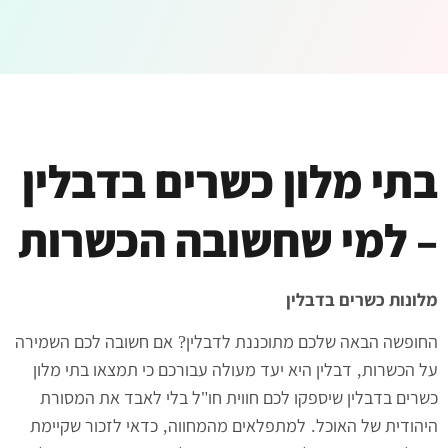
בתי מלון כשרים בדבלין
– למי שחשובה הכשרות
מלונות כשרים בדבלין
החופשה הבאה שלכם מתוכננת לדבלין
אם חשובה לכם השמירה
?
על הכשרות
דבלין היא יעד מעולה עבורכם כי תמצאו בתי מלון
,
כשרים בדבלין שיספקו לכם חווית חו
ל בלי לאבד את המסורת
"
היהודית של האוכל
למתפלאים מהמחווה
כדאי לזכור שקיימת
,
.