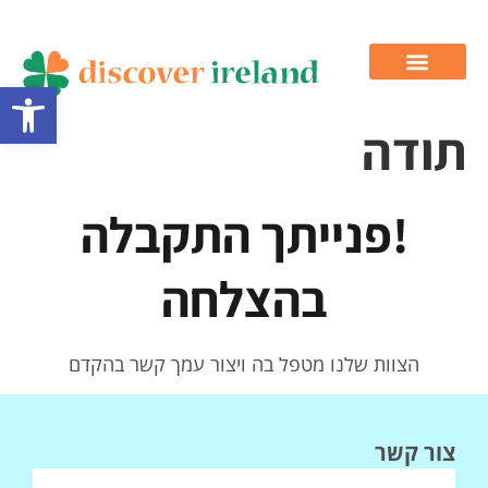
פתח סרגל
תודה
!פנייתך התקבלה
בהצלחה
הצוות שלנו מטפל בה ויצור עמך קשר בהקדם
צור קשר