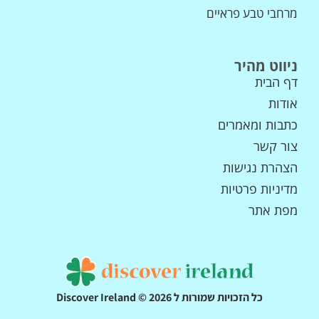
מרחבי טבע פראיים
ניווט מהיר
דף הבית
אודות
כתבות ומאמרים
צור קשר
הצהרת נגישות
מדיניות פרטיות
מפת אתר
כל הזכויות שמורות ל Discover Ireland © 2026