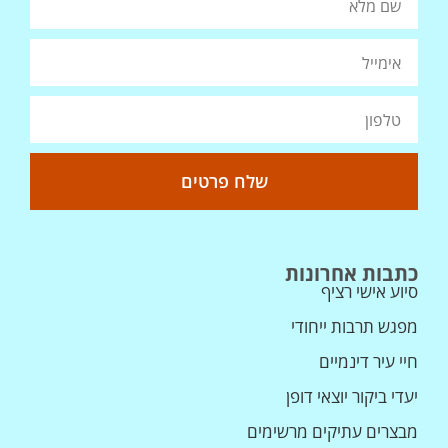
שלח פרטים
כתבות אחרונות
סיוע אישי רציף
מפגש תרבות ייחודי
חיי עיר דינמיים
יעדי ביקור יוצאי דופן
מבצרים עתיקים מרשימים